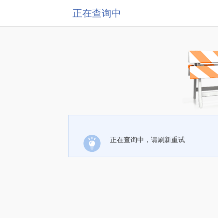
正在查询中
正在查询中，请刷新重试