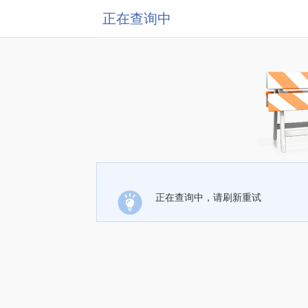
正在查询中
正在查询中，请刷新重试