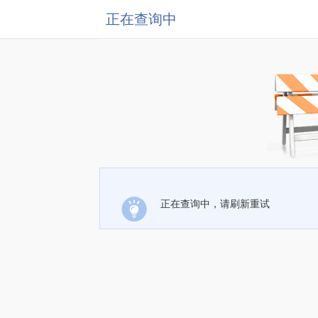
正在查询中
正在查询中，请刷新重试