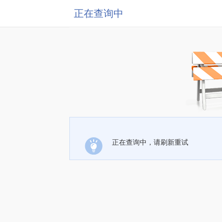
正在查询中
正在查询中，请刷新重试