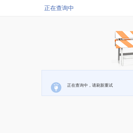
正在查询中
正在查询中，请刷新重试